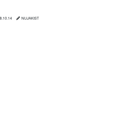
8.10.14
NUJAKIST